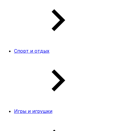
Спорт и отдых
Игры и игрушки