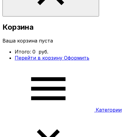
Корзина
Ваша корзина пуста
Итого:
0
руб.
Перейти в корзину
Оформить
Категории