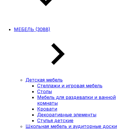
МЕБЕЛЬ (3088)
Детская мебель
Стеллажи и игровая мебель
Столы
Мебель для раздевалки и ванной
комнаты
Кровати
Декоративные элементы
Стулья детские
Школьная мебель и аудиторные доски