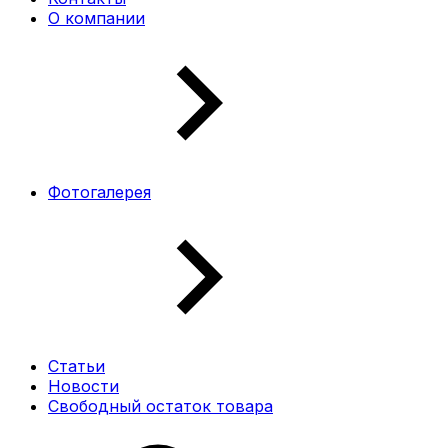
О компании
Фотогалерея
Статьи
Новости
Свободный остаток товара