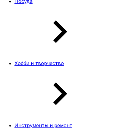
Посуда
Хобби и творчество
Инструменты и ремонт