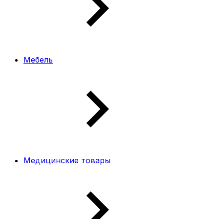
Мебель
Медицинские товары