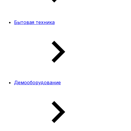
Бытовая техника
Демооборудование