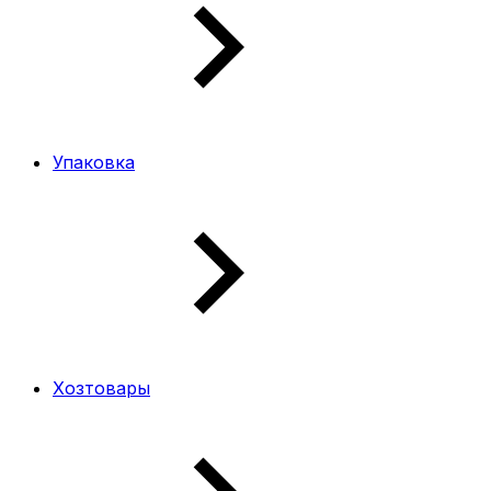
Упаковка
Хозтовары