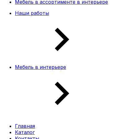
Мебель в ассортименте в интерьере
Наши работы
Мебель в интерьере
Главная
Каталог
Контакты