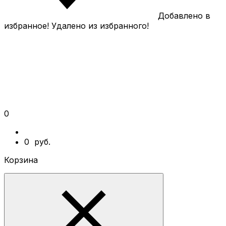
Добавлено в
избранное!
Удалено из избранного!
0
0
руб.
Корзина