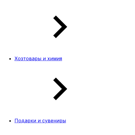
Хозтовары и химия
Подарки и сувениры