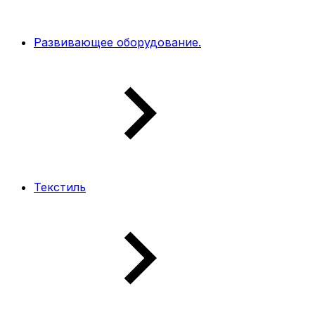
Развивающее оборудование.
Текстиль