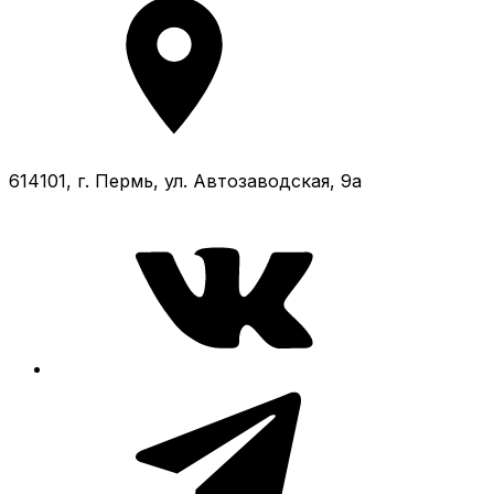
614101, г. Пермь, ул. Автозаводская, 9а