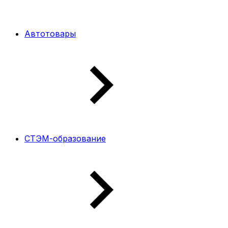
Автотовары
СТЭМ-образование