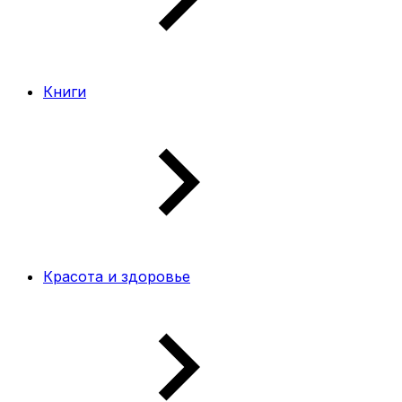
Книги
Красота и здоровье