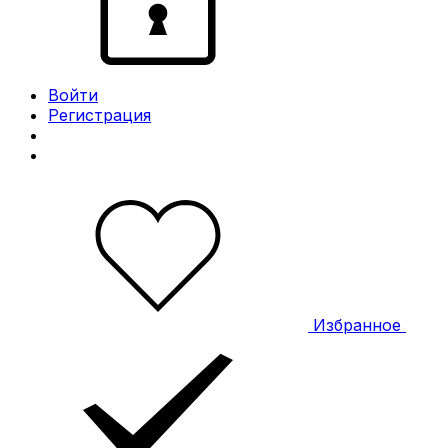
Войти
Регистрация
Избранное