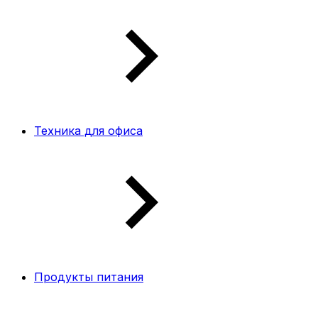
Техника для офиса
Продукты питания