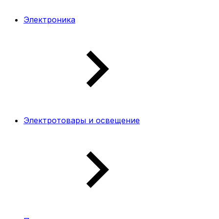
Электроника
Электротовары и освещение