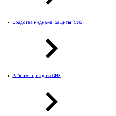
Средства индивид. защиты (СИЗ)
Рабочая одежда и СИЗ