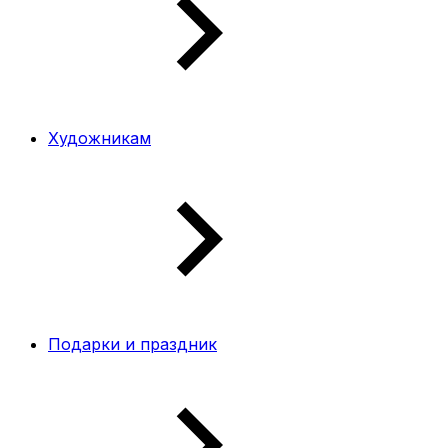
Художникам
Подарки и праздник