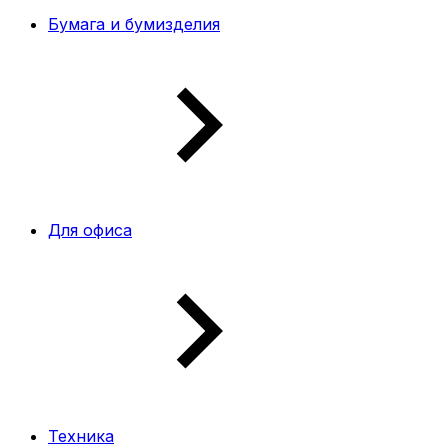
Бумага и бумизделия
Для офиса
Техника