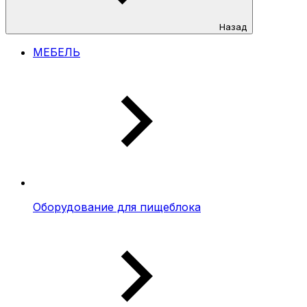
Назад
МЕБЕЛЬ
Оборудование для пищеблока