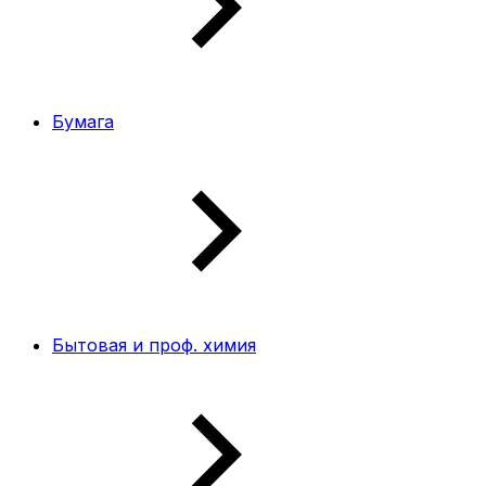
Бумага
Бытовая и проф. химия