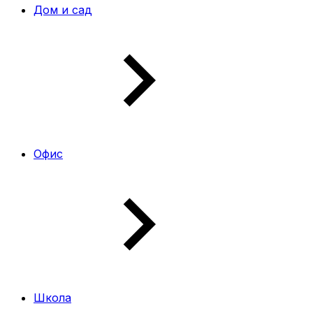
Дом и сад
Офис
Школа