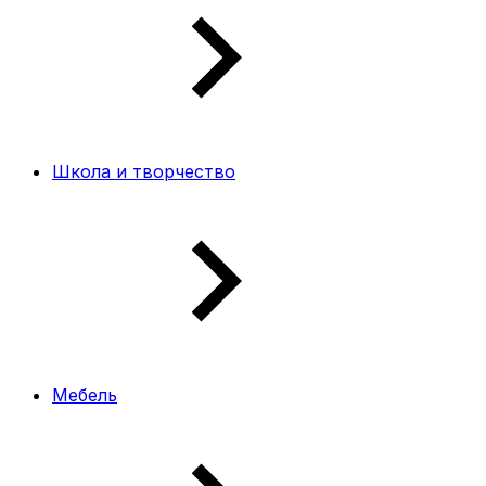
Школа и творчество
Мебель