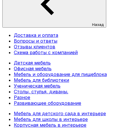
Назад
Доставка и оплата
Вопросы и ответы
Отзывы клиентов
Схема работы с компанией
Детская мебель
Офисная мебель
Мебель и оборудование для пищеблока
Мебель для библиотеки
Ученическая мебель
Столы, стулья, диваны.
Разное
Развивающее оборудование
Мебель для детского сада в интерьере
Мебель для школы в интерьере
Корпусная мебель в интерьере