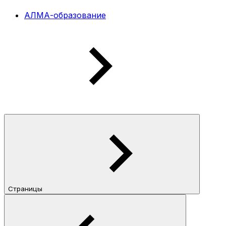
АЛМА-образование
Страницы