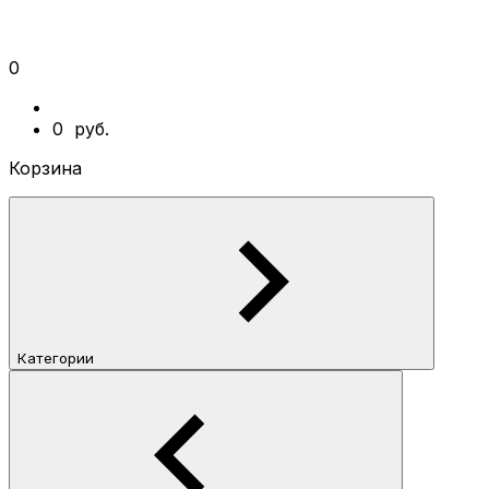
0
0
руб.
Корзина
Категории