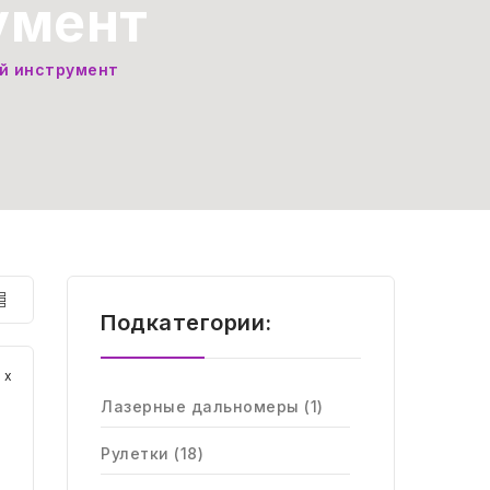
умент
й инструмент
Подкатегории:
Лазерные дальномеры (1)
Рулетки (18)