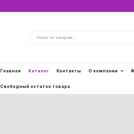
Главная
Каталог
Контакты
О компании
Ф
Свободный остаток товара