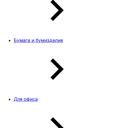
Бумага и бумизделия
Для офиса