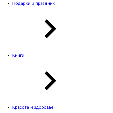
Подарки и праздник
Книги
Красота и здоровье