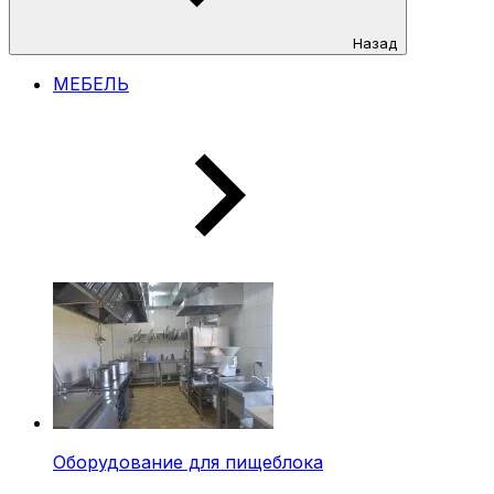
Назад
МЕБЕЛЬ
Оборудование для пищеблока