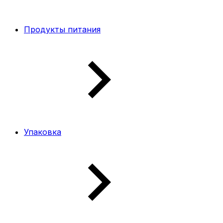
Продукты питания
Упаковка