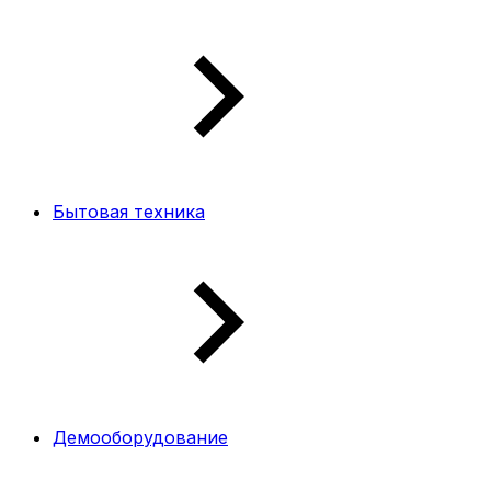
Бытовая техника
Демооборудование