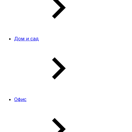
Дом и сад
Офис