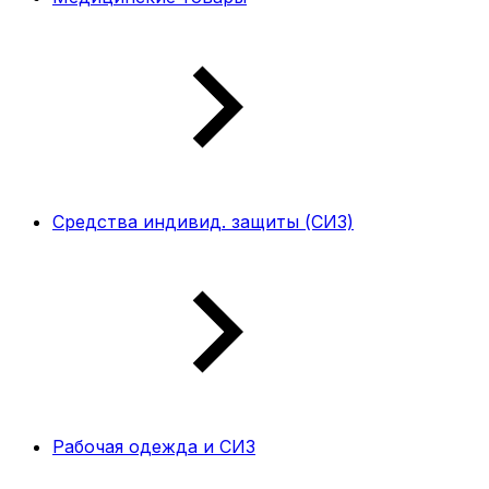
Средства индивид. защиты (СИЗ)
Рабочая одежда и СИЗ