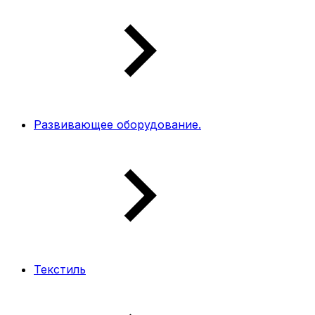
Развивающее оборудование.
Текстиль