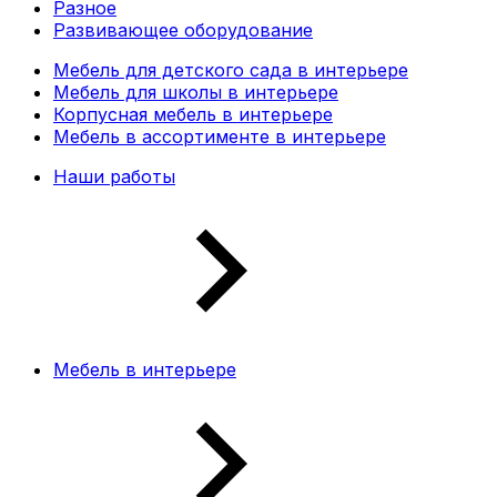
Разное
Развивающее оборудование
Мебель для детского сада в интерьере
Мебель для школы в интерьере
Корпусная мебель в интерьере
Мебель в ассортименте в интерьере
Наши работы
Мебель в интерьере