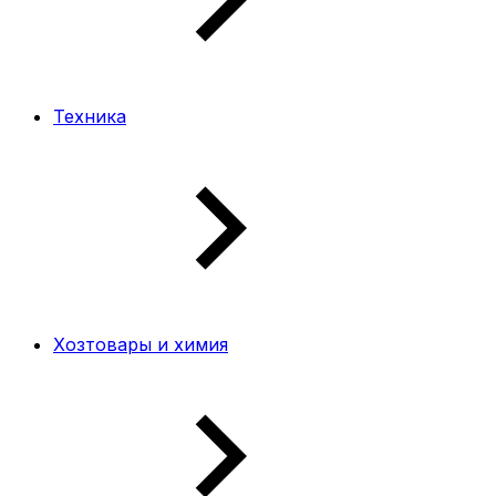
Техника
Хозтовары и химия