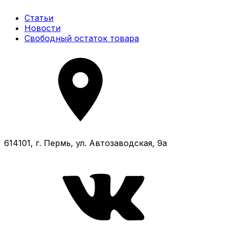
Статьи
Новости
Свободный остаток товара
614101, г. Пермь, ул. Автозаводская, 9а