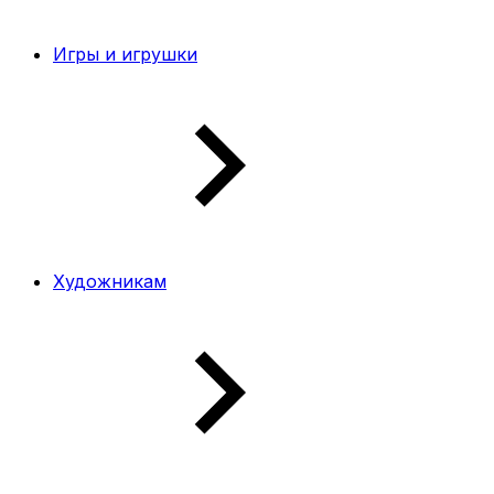
Игры и игрушки
Художникам