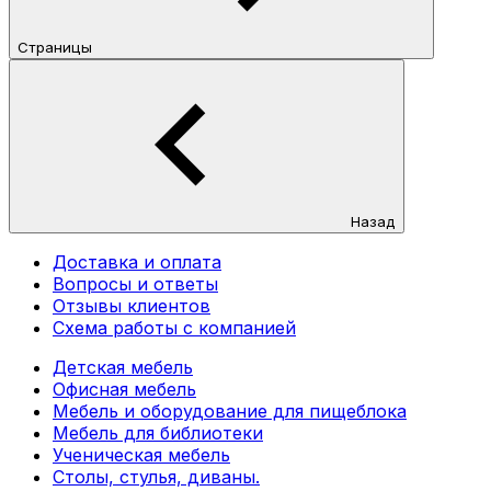
Страницы
Назад
Доставка и оплата
Вопросы и ответы
Отзывы клиентов
Схема работы с компанией
Детская мебель
Офисная мебель
Мебель и оборудование для пищеблока
Мебель для библиотеки
Ученическая мебель
Столы, стулья, диваны.