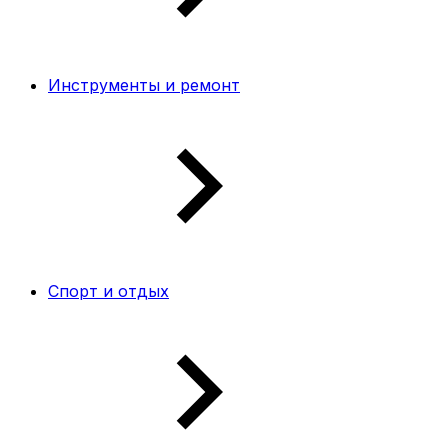
Инструменты и ремонт
Спорт и отдых