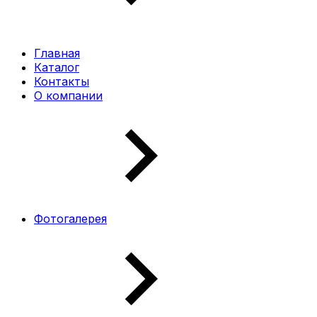
Главная
Каталог
Контакты
О компании
Фотогалерея