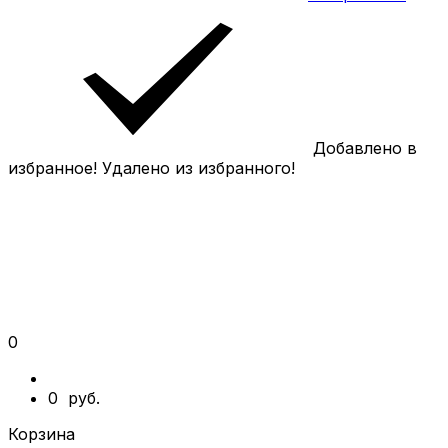
Добавлено в
избранное!
Удалено из избранного!
0
0
руб.
Корзина