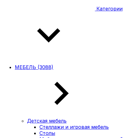
Категории
МЕБЕЛЬ (3088)
Детская мебель
Стеллажи и игровая мебель
Столы