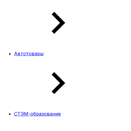
Автотовары
СТЭМ-образование