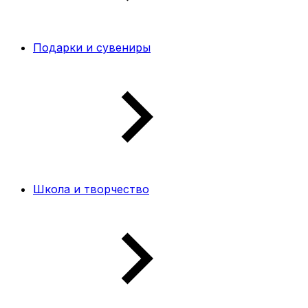
Подарки и сувениры
Школа и творчество