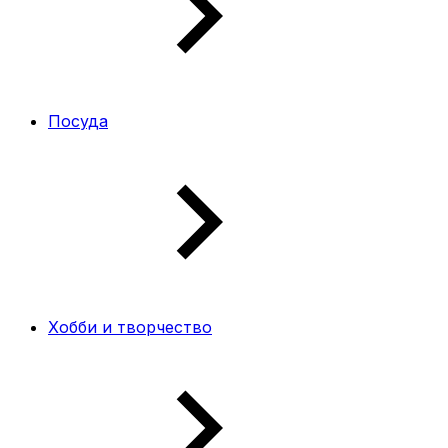
Посуда
Хобби и творчество