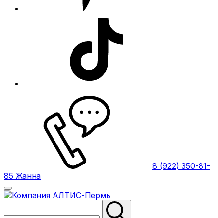
8 (922) 350-81-
85 Жанна