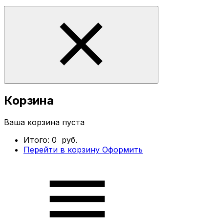
Корзина
Ваша корзина пуста
Итого:
0
руб.
Перейти в корзину
Оформить