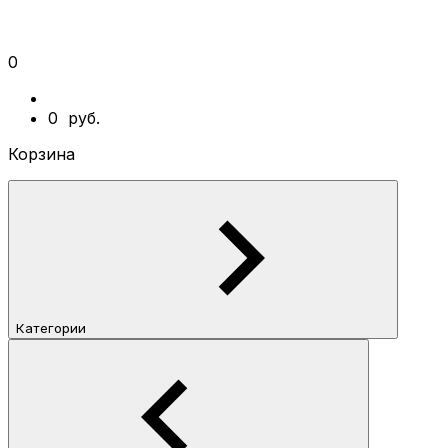
0
0
руб.
Корзина
Категории