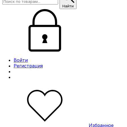
Найти
Войти
Регистрация
Избранное