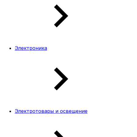
Электроника
Электротовары и освещение