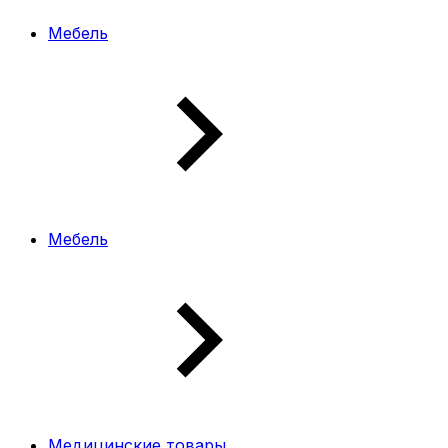
Мебель
Мебель
Медицинские товары