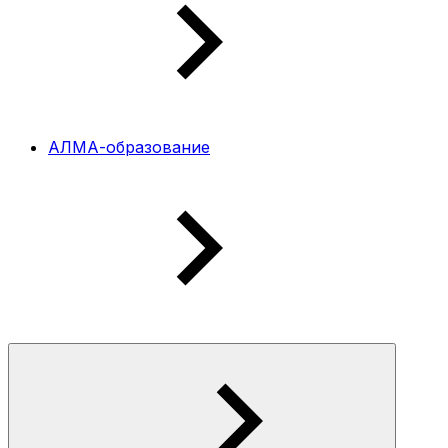
АЛМА-образование