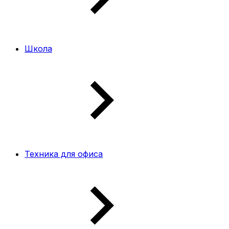
Школа
Техника для офиса