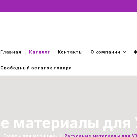
Главная
Каталог
Контакты
О компании
Ф
Свободный остаток товара
е материалы для 
Товары для медицины
Расходные материалы для УЗ