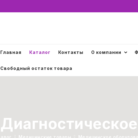
Главная
Каталог
Контакты
О компании
Ф
Свободный остаток товара
Диагностическое
талог
Медицинские товары
Медицинское оборудов