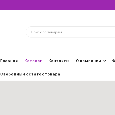
Главная
Каталог
Контакты
О компании
Ф
Свободный остаток товара