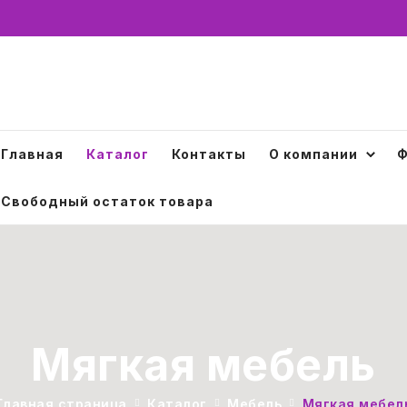
Главная
Каталог
Контакты
О компании
Ф
Свободный остаток товара
Мягкая мебель
Главная страница
Каталог
Мебель
Мягкая мебел