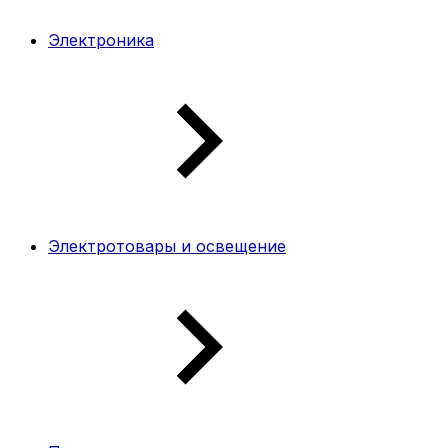
Электроника
Электротовары и освещение