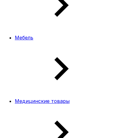
Мебель
Медицинские товары