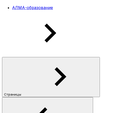
АЛМА-образование
Страницы