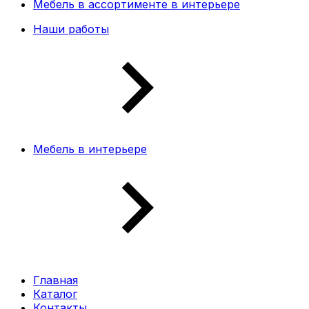
Мебель в ассортименте в интерьере
Наши работы
Мебель в интерьере
Главная
Каталог
Контакты