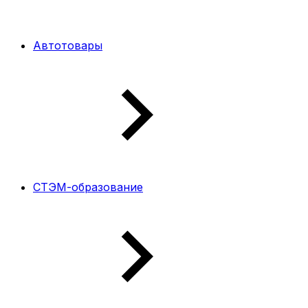
Автотовары
СТЭМ-образование