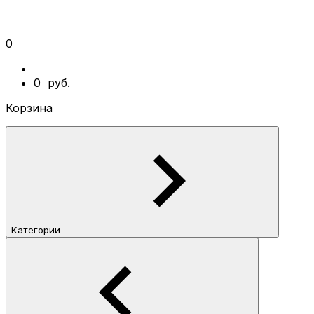
0
0
руб.
Корзина
Категории