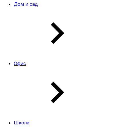
Дом и сад
Офис
Школа