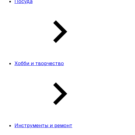
Посуда
Хобби и творчество
Инструменты и ремонт