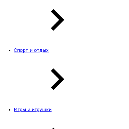
Спорт и отдых
Игры и игрушки