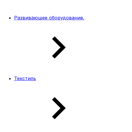
Развивающее оборудование.
Текстиль