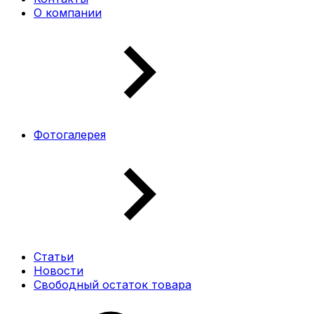
О компании
Фотогалерея
Статьи
Новости
Свободный остаток товара