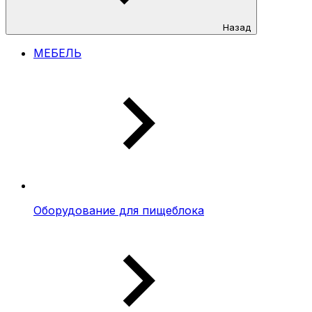
Назад
МЕБЕЛЬ
Оборудование для пищеблока