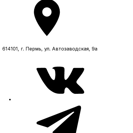
614101, г. Пермь, ул. Автозаводская, 9а