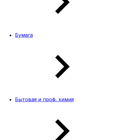
Бумага
Бытовая и проф. химия