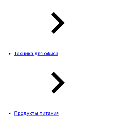
Техника для офиса
Продукты питания