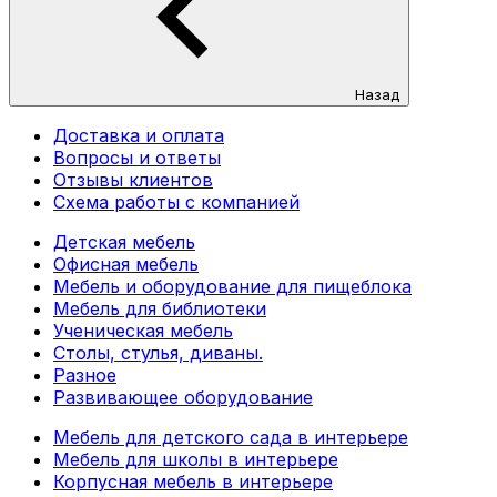
Назад
Доставка и оплата
Вопросы и ответы
Отзывы клиентов
Схема работы с компанией
Детская мебель
Офисная мебель
Мебель и оборудование для пищеблока
Мебель для библиотеки
Ученическая мебель
Столы, стулья, диваны.
Разное
Развивающее оборудование
Мебель для детского сада в интерьере
Мебель для школы в интерьере
Корпусная мебель в интерьере