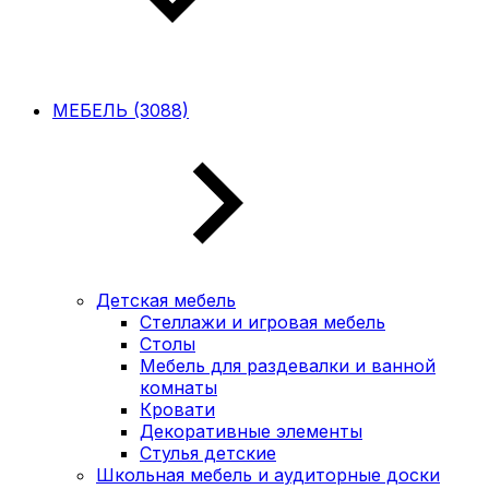
МЕБЕЛЬ (3088)
Детская мебель
Стеллажи и игровая мебель
Столы
Мебель для раздевалки и ванной
комнаты
Кровати
Декоративные элементы
Стулья детские
Школьная мебель и аудиторные доски