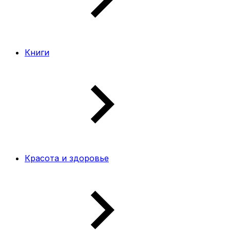
Книги
Красота и здоровье