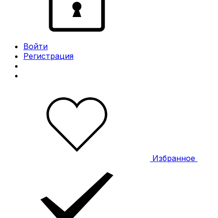
Войти
Регистрация
Избранное