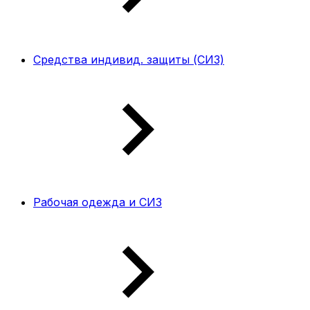
Средства индивид. защиты (СИЗ)
Рабочая одежда и СИЗ