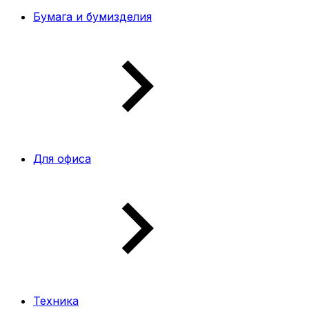
Бумага и бумизделия
Для офиса
Техника