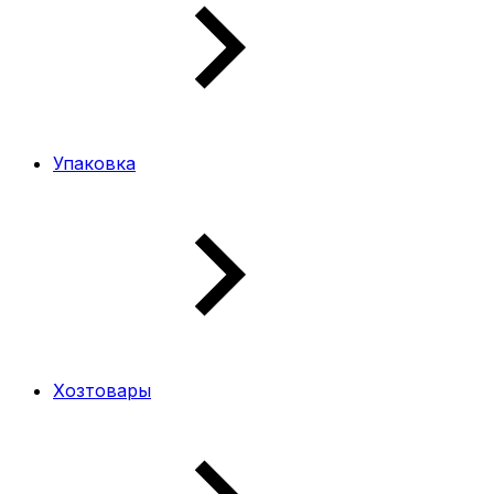
Упаковка
Хозтовары