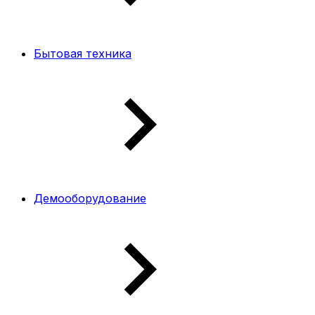
Бытовая техника
Демооборудование