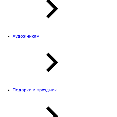
Художникам
Подарки и праздник