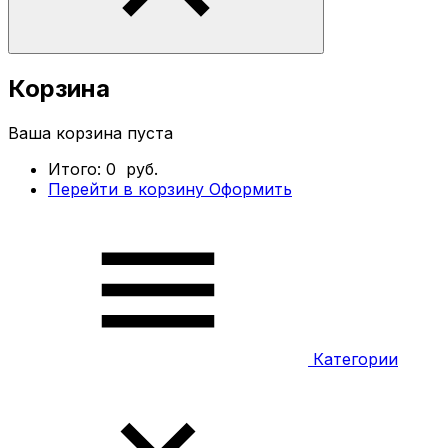
Корзина
Ваша корзина пуста
Итого:
0
руб.
Перейти в корзину
Оформить
Категории