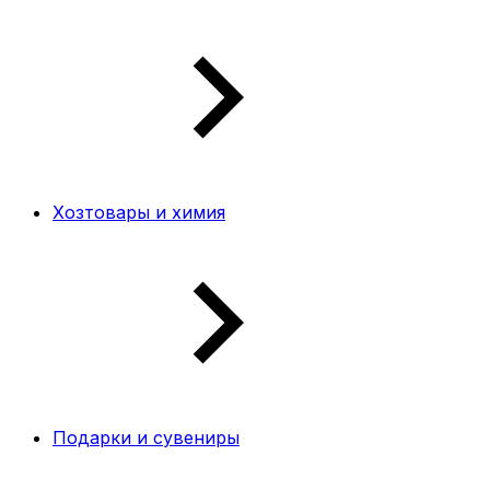
Хозтовары и химия
Подарки и сувениры