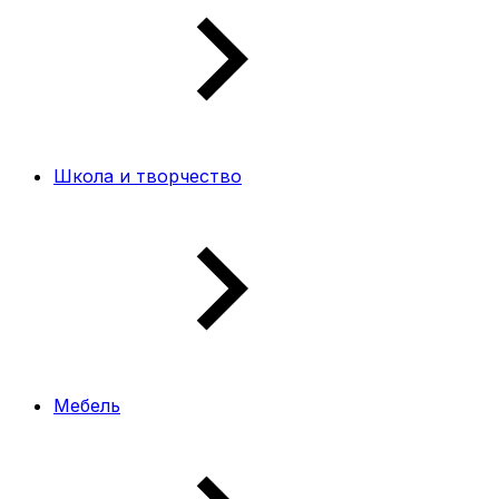
Школа и творчество
Мебель