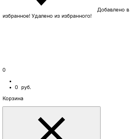
Добавлено в
избранное!
Удалено из избранного!
0
0
руб.
Корзина