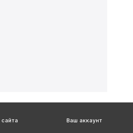
 сайта
Ваш аккаунт