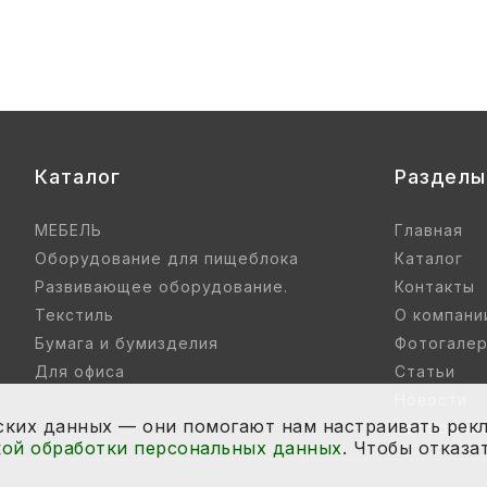
Каталог
Разделы
МЕБЕЛЬ
Главная
Оборудование для пищеблока
Каталог
Развивающее оборудование.
Контакты
Текстиль
О компани
Бумага и бумизделия
Фотогале
Для офиса
Статьи
Новости
ских данных — они помогают нам настраивать рекл
Свободный
ой обработки персональных данных
. Чтобы отказа