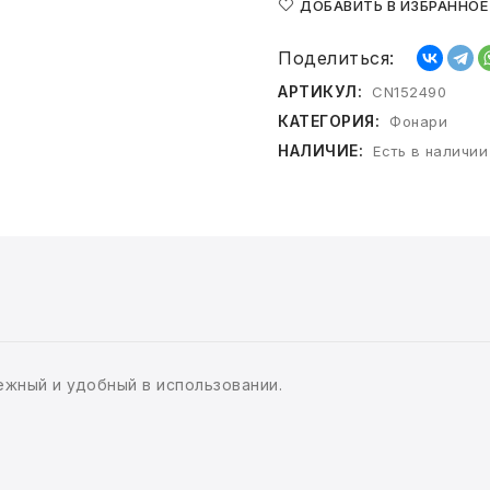
ДОБАВИТЬ В ИЗБРАННОЕ
Поделиться:
АРТИКУЛ:
CN152490
КАТЕГОРИЯ:
Фонари
НАЛИЧИЕ:
Есть в наличии
жный и удобный в использовании.