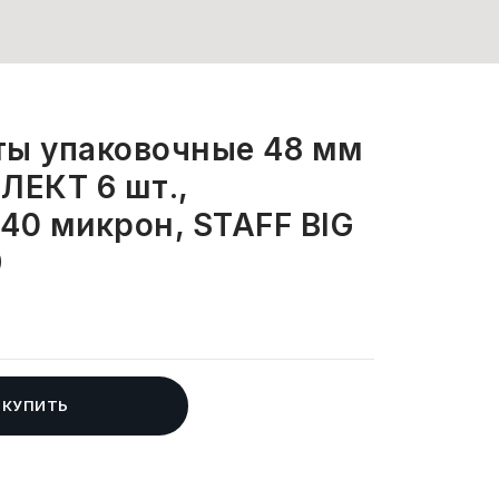
ты упаковочные 48 мм
ЛЕКТ 6 шт.,
40 микрон, STAFF BIG
9
КУПИТЬ