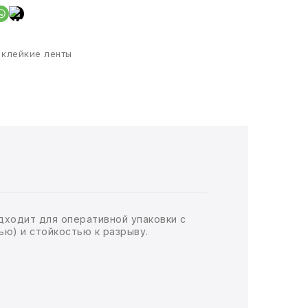
 клейкие ленты
дходит для оперативной упаковки с
ю) и стойкостью к разрыву.