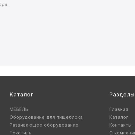
оре.
Каталог
Разделы
МЕБЕЛЬ
Главная
Оборудование для пищеблока
Каталог
Развивающее оборудование.
Контакты
Текстиль
О компани