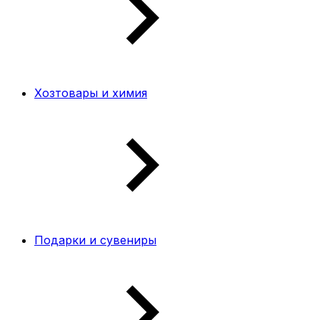
Хозтовары и химия
Подарки и сувениры