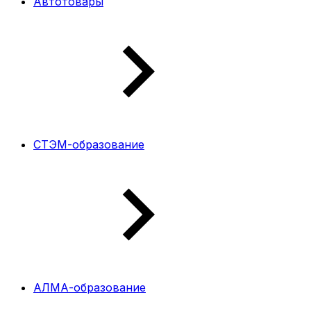
Автотовары
СТЭМ-образование
АЛМА-образование