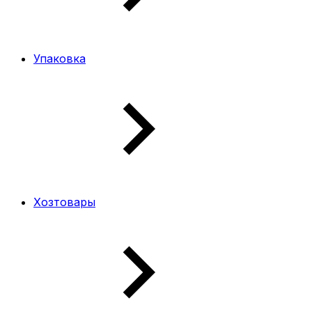
Упаковка
Хозтовары