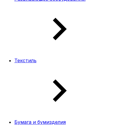
Текстиль
Бумага и бумизделия