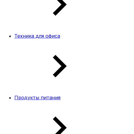
Техника для офиса
Продукты питания