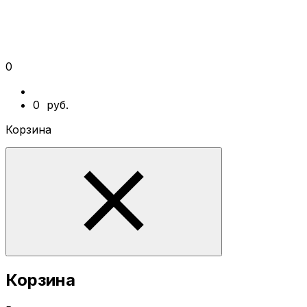
0
0
руб.
Корзина
Корзина