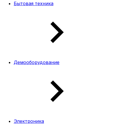
Бытовая техника
Демооборудование
Электроника