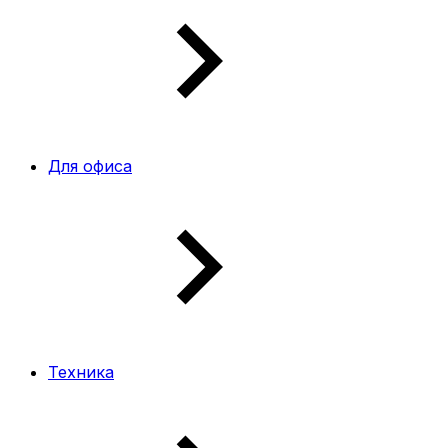
Для офиса
Техника