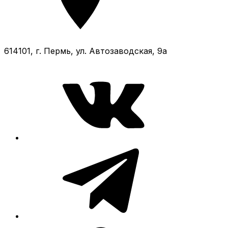
614101, г. Пермь, ул. Автозаводская, 9а