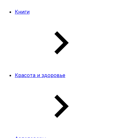
Книги
Красота и здоровье