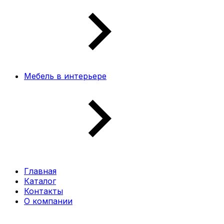
Мебель в интерьере
Главная
Каталог
Контакты
О компании