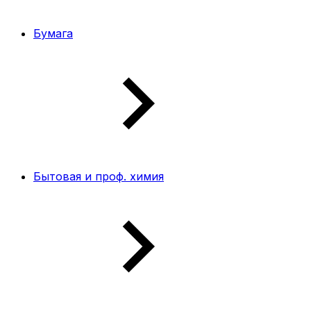
Бумага
Бытовая и проф. химия