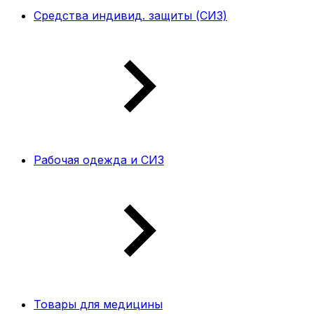
Средства индивид. защиты (СИЗ)
Рабочая одежда и СИЗ
Товары для медицины