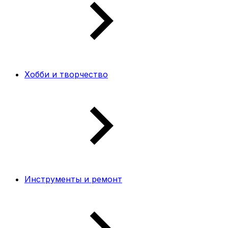
Хобби и творчество
Инструменты и ремонт