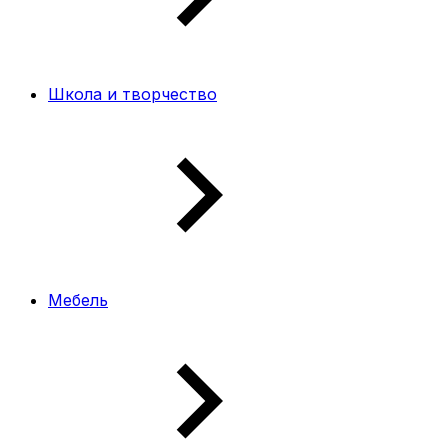
Школа и творчество
Мебель