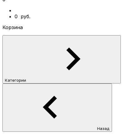
0
руб.
Корзина
Категории
Назад