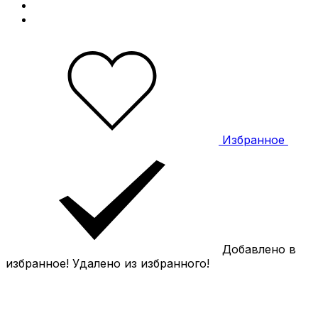
Избранное
Добавлено в
избранное!
Удалено из избранного!