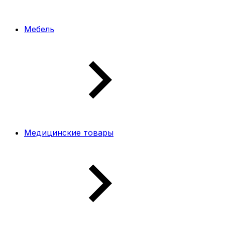
Мебель
Медицинские товары