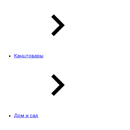
Канцтовары
Дом и сад