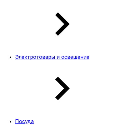
Электротовары и освещение
Посуда