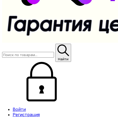
Найти
Войти
Регистрация