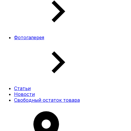
Фотогалерея
Статьи
Новости
Свободный остаток товара