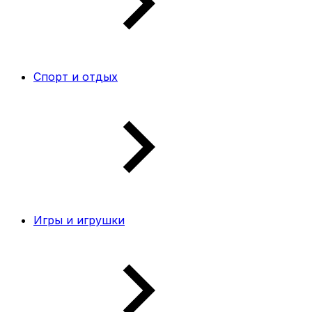
Спорт и отдых
Игры и игрушки