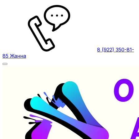
8 (922) 350-81-
85 Жанна