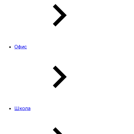
Офис
Школа