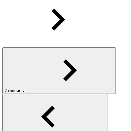
Страницы