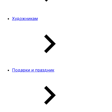
Художникам
Подарки и праздник