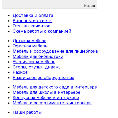
Назад
Доставка и оплата
Вопросы и ответы
Отзывы клиентов
Схема работы с компанией
Детская мебель
Офисная мебель
Мебель и оборудование для пищеблока
Мебель для библиотеки
Ученическая мебель
Столы, стулья, диваны.
Разное
Развивающее оборудование
Мебель для детского сада в интерьере
Мебель для школы в интерьере
Корпусная мебель в интерьере
Мебель в ассортименте в интерьере
Наши работы