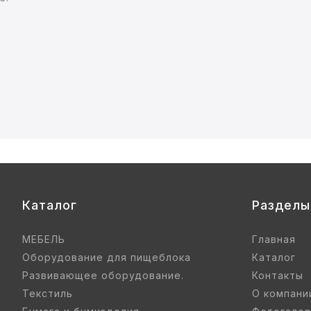
Каталог
Разделы
МЕБЕЛЬ
Главная
Оборудование для пищеблока
Каталог
Развивающее оборудование.
Контакты
Текстиль
О компани