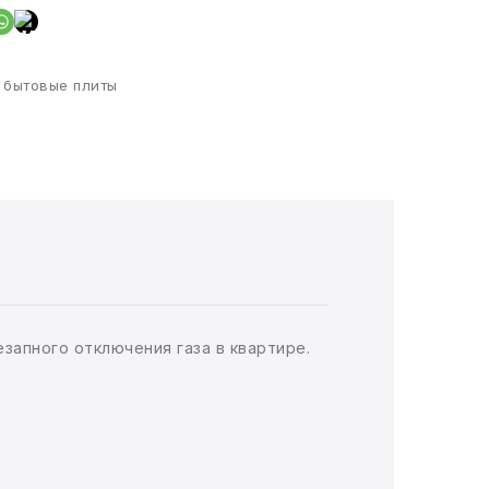
 бытовые плиты
запного отключения газа в квартире.