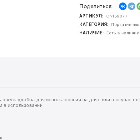
Поделиться:
АРТИКУЛ:
CN159077
КАТЕГОРИЯ:
Портативные
НАЛИЧИЕ:
Есть в наличии
 очень удобна для использования на даче или в случае вне
 в использовании.
5.