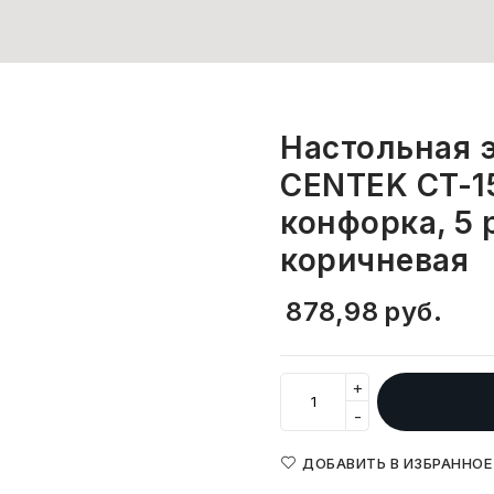
Настольная 
CENTEK CT-15
конфорка, 5 
коричневая
878,98
руб.
+
-
ДОБАВИТЬ В ИЗБРАННОЕ