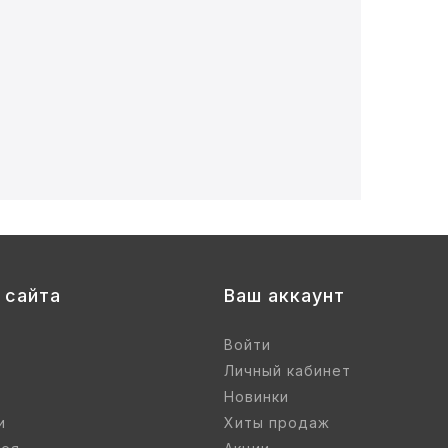
 сайта
Ваш аккаунт
Войти
Личный кабинет
Новинки
и
Хиты продаж