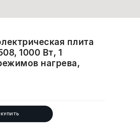
электрическая плита
08, 1000 Вт, 1
режимов нагрева,
КУПИТЬ