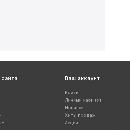
 сайта
Ваш аккаунт
Войти
Личный кабинет
Новинки
и
Хиты продаж
рея
Акции