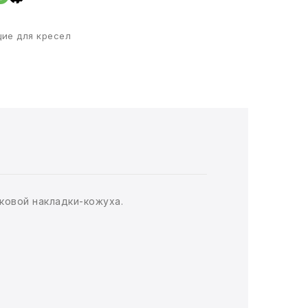
ие для кресел
ковой накладки-кожуха.