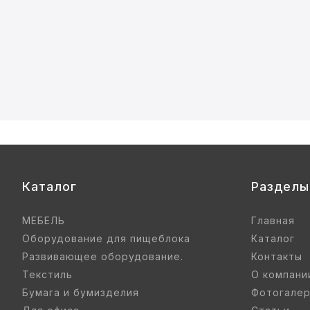
Каталог
Разделы
МЕБЕЛЬ
Главная
Оборудование для пищеблока
Каталог
Развивающее оборудование.
Контакты
Текстиль
О компани
Бумага и бумизделия
Фотогале