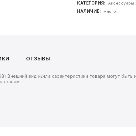
КАТЕГОРИЯ:
Аксессуары 
НАЛИЧИЕ:
много
ИКИ
ОТЗЫВЫ
68) Внешний вид и/или характеристики товара могут быть
оцессом.