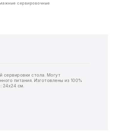
мажные сервировочные
й сервировки стола. Могут
нного питания. Изготовлены из 100%
 24х24 см.