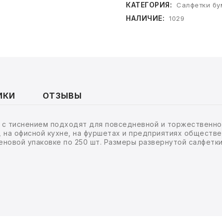
КАТЕГОРИЯ:
Салфетки бу
НАЛИЧИЕ:
1029
ИКИ
ОТЗЫВЫ
 с тиснением подходят для повседневной и торжественно
 на офисной кухне, на фуршетах и предприятиях обществе
новой упаковке по 250 шт. Размеры развернутой салфетки: