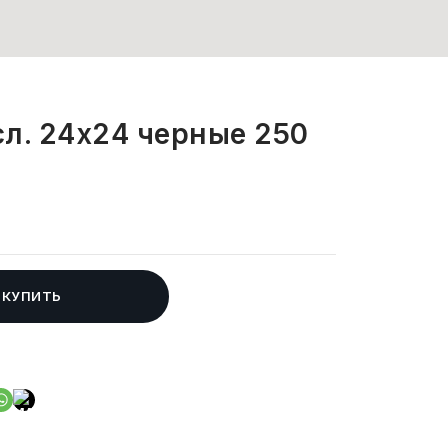
сл. 24х24 черные 250
КУПИТЬ