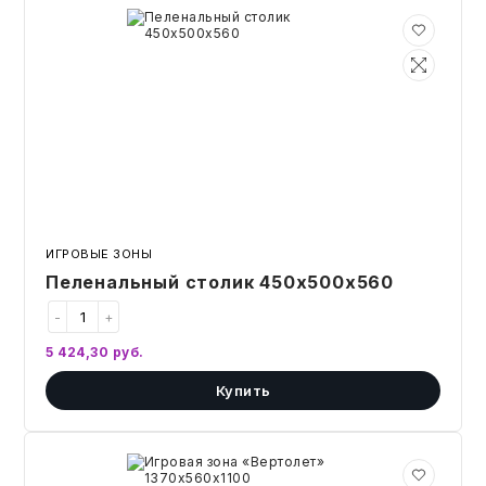
Пеленальный
столик
450х500х560
ИГРОВЫЕ ЗОНЫ
Пеленальный столик 450х500х560
-
+
5 424,30
руб.
Купить
Игровая
зона