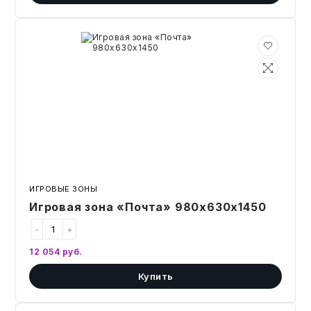
Игровая
зона
«Почта»
980х630х1450
ИГРОВЫЕ ЗОНЫ
Игровая зона «Почта» 980х630х1450
-
+
12 054
руб.
Купить