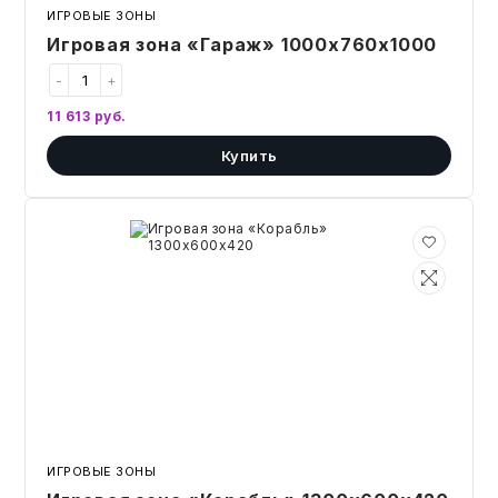
ИГРОВЫЕ ЗОНЫ
Игровая зона «Гараж» 1000х760х1000
-
+
11 613
руб.
Купить
Игровая
зона
«Корабль»
1300х600х420
ИГРОВЫЕ ЗОНЫ