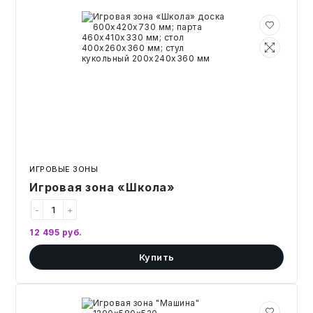
Игровая
зона
«Школа»
ИГРОВЫЕ ЗОНЫ
Игровая зона «Школа»
-
+
12 495
руб.
Купить
Игровая