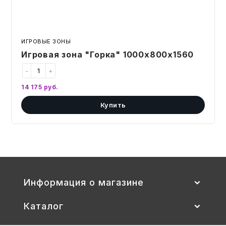
ИГРОВЫЕ ЗОНЫ
Игровая зона "Горка" 1000х800х1560
-
+
14 175
руб.
Купить
Информация о магазине
Каталог