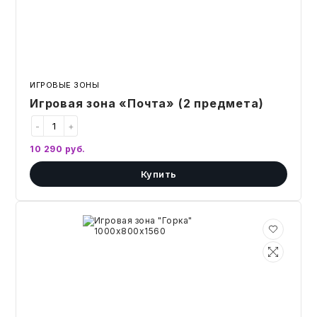
ИГРОВЫЕ ЗОНЫ
Игровая зона «Почта» (2 предмета)
-
+
10 290
руб.
Купить
Игровая
зона
"Горка"
1000х800х1560