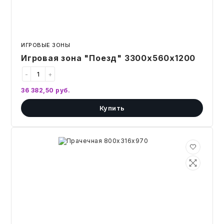
ИГРОВЫЕ ЗОНЫ
Игровая зона "Поезд" 3300х560х1200
-
+
36 382,50
руб.
Купить
Прачечная
800х316х970