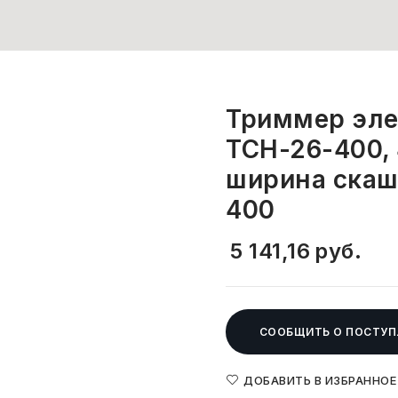
Триммер эле
ТСН-26-400, 
ширина скаш
400
5 141,16
руб.
СООБЩИТЬ О ПОСТУП
ДОБАВИТЬ В ИЗБРАННОЕ