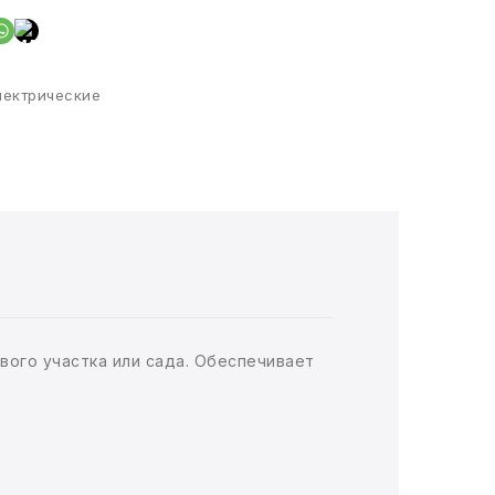
ектрические
ого участка или сада. Обеспечивает