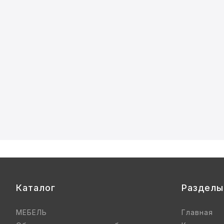
Каталог
Разделы
МЕБЕЛЬ
Главная