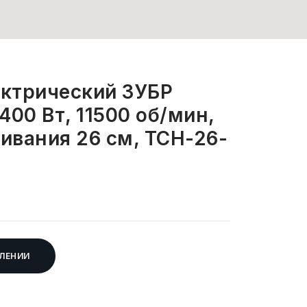
ктрический ЗУБР
400 Вт, 11500 об/мин,
ивания 26 см, ТСН-26-
ЛЕНИИ