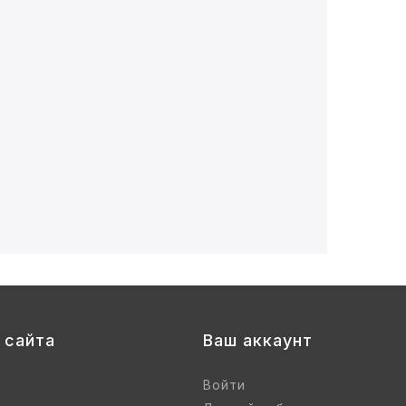
 сайта
Ваш аккаунт
Войти