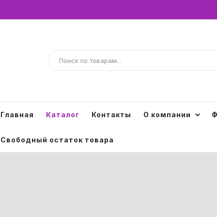
Главная
Каталог
Контакты
О компании
Ф
Свободный остаток товара