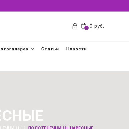
0
руб.
0
отогалерея
Статьи
Новости
ЕСНЫЕ
НЕЧНИЦЫ
ПОЛОТЕНЕЧНИЦЫ НАВЕСНЫЕ