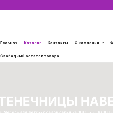
Главная
Каталог
Контакты
О компании
Ф
Свободный остаток товара
ТЕНЕЧНИЦЫ НАВ
Мебель для детских садов серии РАДОСТЬ
ПОЛОТЕ