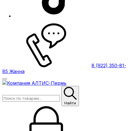
8 (922) 350-81-
85 Жанна
Найти