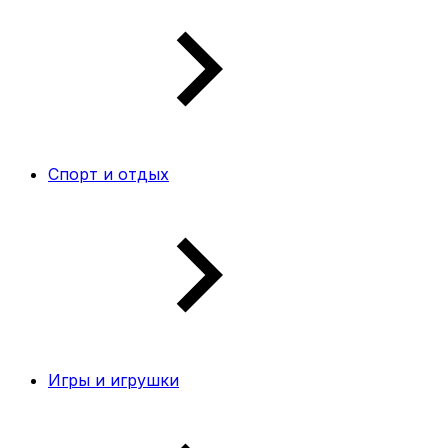
Спорт и отдых
Игры и игрушки