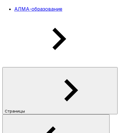
АЛМА-образование
Страницы