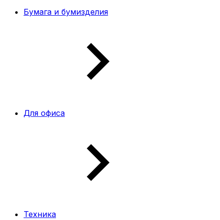
Бумага и бумизделия
Для офиса
Техника