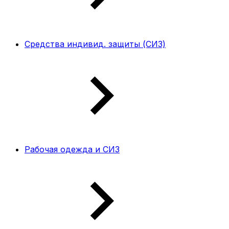
Средства индивид. защиты (СИЗ)
Рабочая одежда и СИЗ