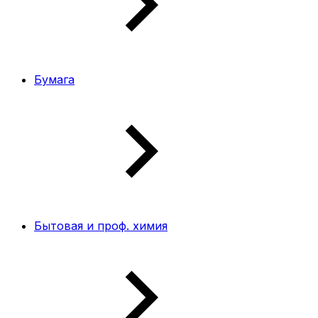
Бумага
Бытовая и проф. химия