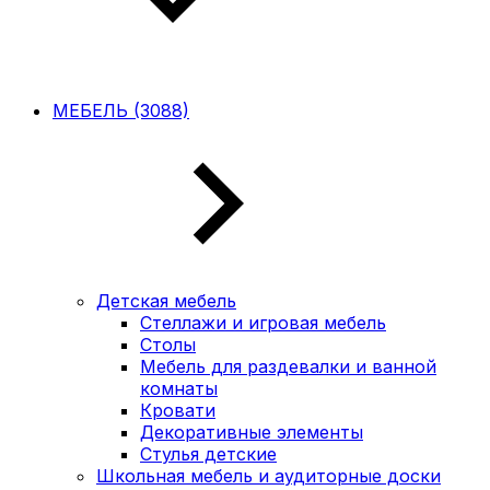
МЕБЕЛЬ (3088)
Детская мебель
Стеллажи и игровая мебель
Столы
Мебель для раздевалки и ванной
комнаты
Кровати
Декоративные элементы
Стулья детские
Школьная мебель и аудиторные доски