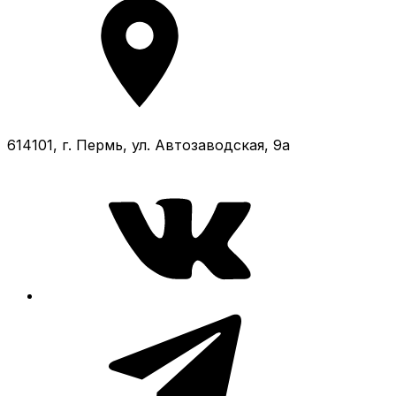
614101, г. Пермь, ул. Автозаводская, 9а