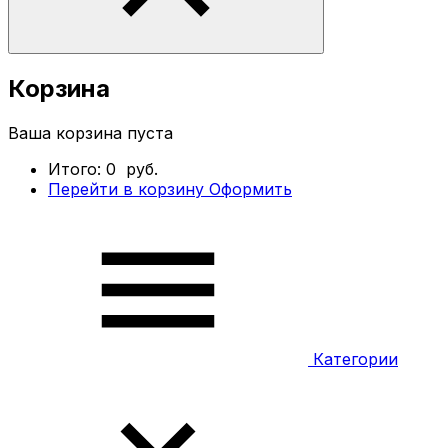
Корзина
Ваша корзина пуста
Итого:
0
руб.
Перейти в корзину
Оформить
Категории