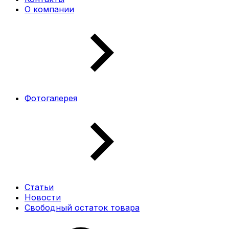
О компании
Фотогалерея
Статьи
Новости
Свободный остаток товара