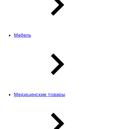
Мебель
Медицинские товары