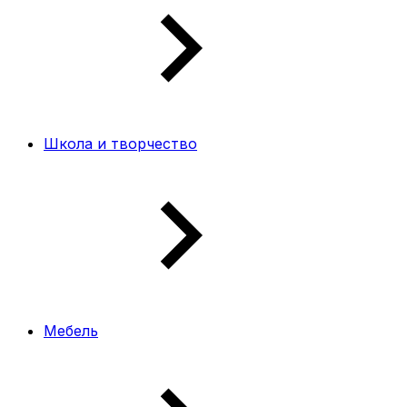
Школа и творчество
Мебель