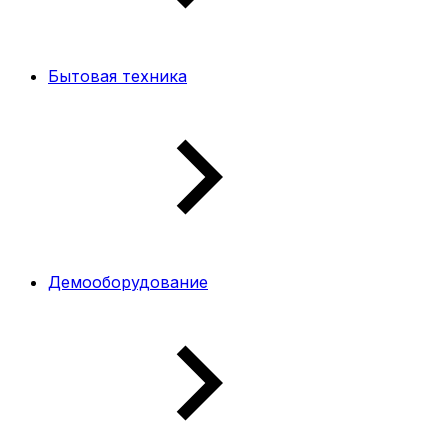
Бытовая техника
Демооборудование