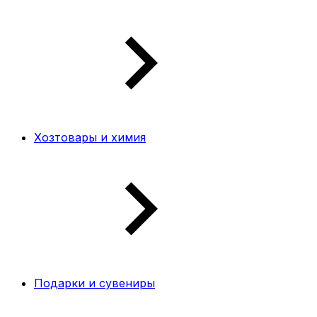
Хозтовары и химия
Подарки и сувениры