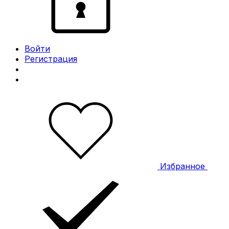
Войти
Регистрация
Избранное