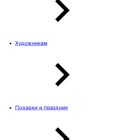
Художникам
Подарки и праздник