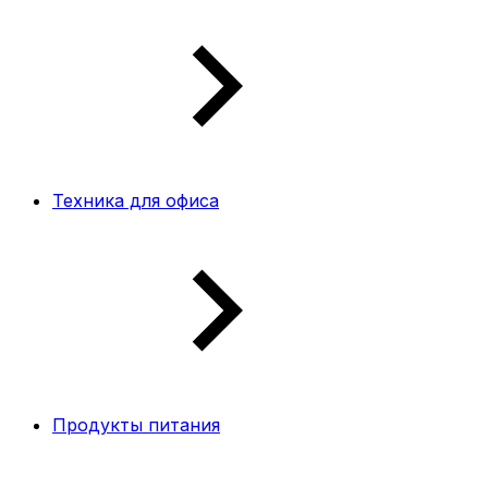
Техника для офиса
Продукты питания