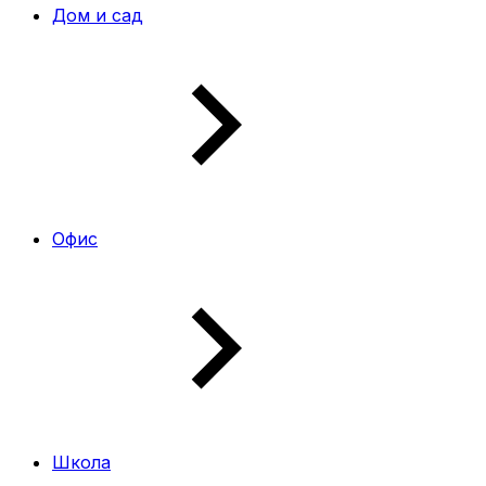
Дом и сад
Офис
Школа