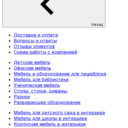
Назад
Доставка и оплата
Вопросы и ответы
Отзывы клиентов
Схема работы с компанией
Детская мебель
Офисная мебель
Мебель и оборудование для пищеблока
Мебель для библиотеки
Ученическая мебель
Столы, стулья, диваны.
Разное
Развивающее оборудование
Мебель для детского сада в интерьере
Мебель для школы в интерьере
Корпусная мебель в интерьере