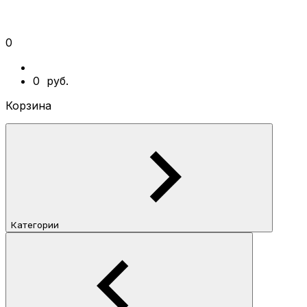
0
0
руб.
Корзина
Категории