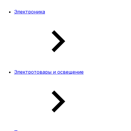
Электроника
Электротовары и освещение