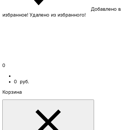
Добавлено в
избранное!
Удалено из избранного!
0
0
руб.
Корзина