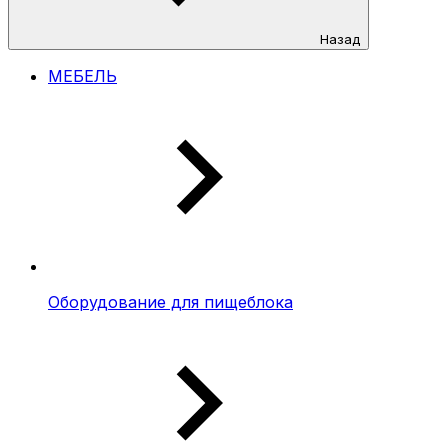
Назад
МЕБЕЛЬ
Оборудование для пищеблока