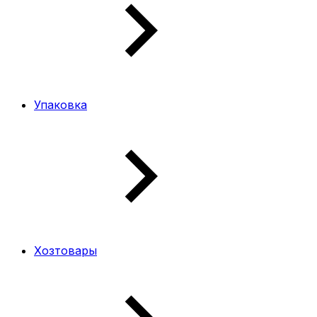
Упаковка
Хозтовары