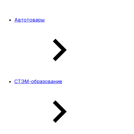
Автотовары
СТЭМ-образование