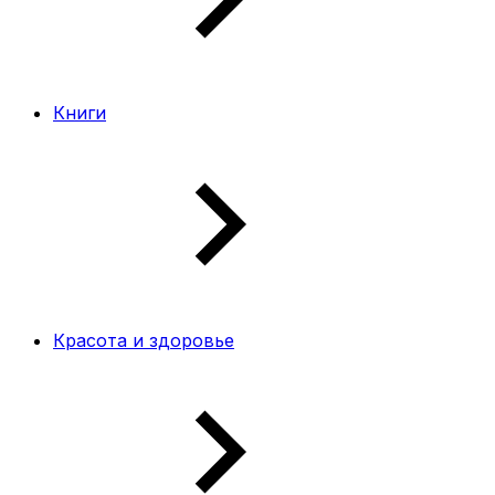
Книги
Красота и здоровье