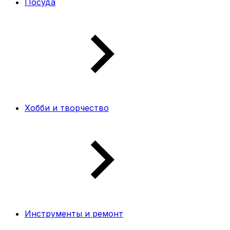
Посуда
Хобби и творчество
Инструменты и ремонт