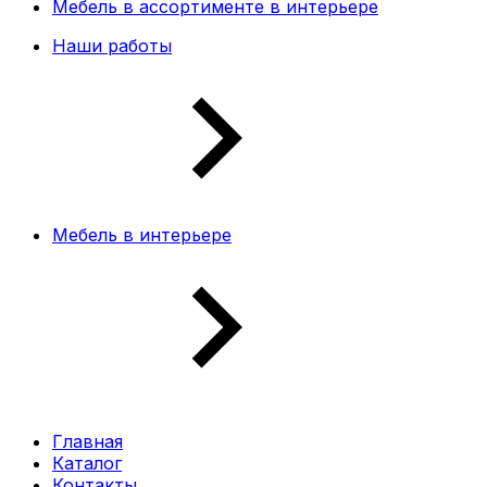
Мебель в ассортименте в интерьере
Наши работы
Мебель в интерьере
Главная
Каталог
Контакты