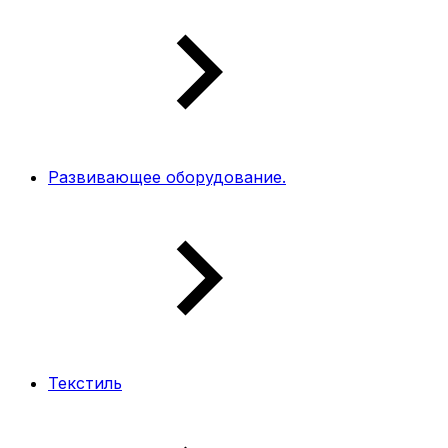
Развивающее оборудование.
Текстиль