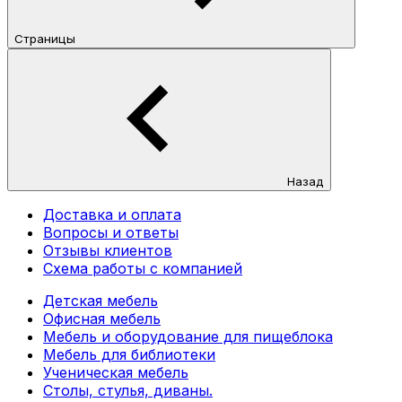
Страницы
Назад
Доставка и оплата
Вопросы и ответы
Отзывы клиентов
Схема работы с компанией
Детская мебель
Офисная мебель
Мебель и оборудование для пищеблока
Мебель для библиотеки
Ученическая мебель
Столы, стулья, диваны.