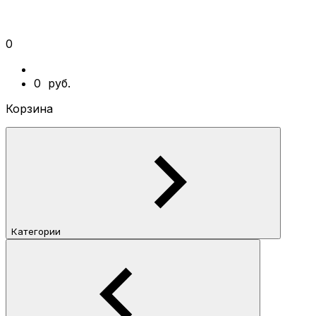
0
0
руб.
Корзина
Категории