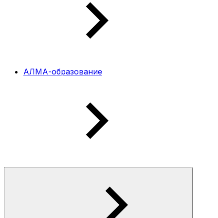
АЛМА-образование