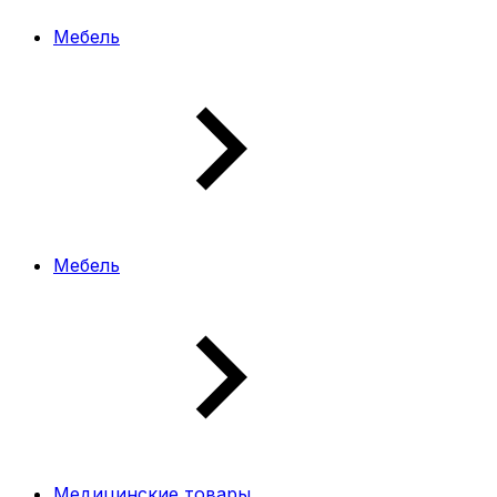
Мебель
Мебель
Медицинские товары