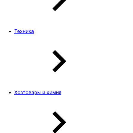
Техника
Хозтовары и химия