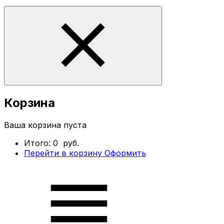
Корзина
Ваша корзина пуста
Итого:
0
руб.
Перейти в корзину
Оформить