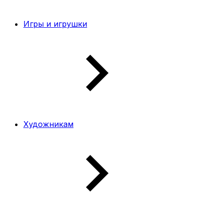
Игры и игрушки
Художникам