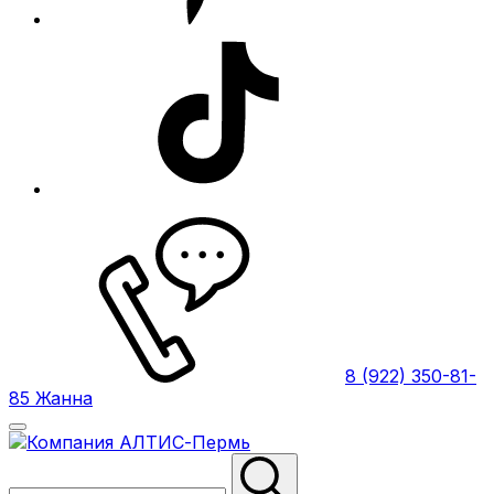
8 (922) 350-81-
85 Жанна