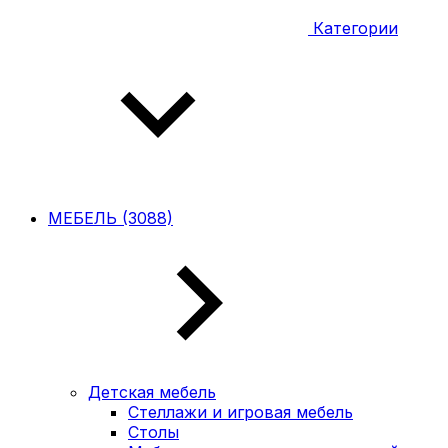
Категории
МЕБЕЛЬ (3088)
Детская мебель
Стеллажи и игровая мебель
Столы