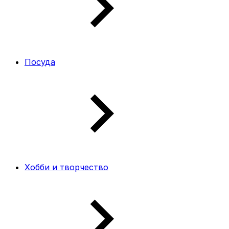
Посуда
Хобби и творчество