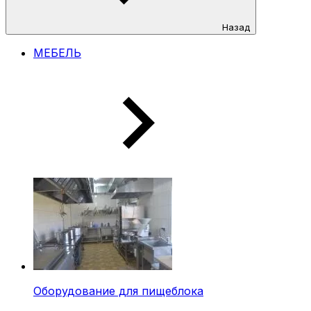
Назад
МЕБЕЛЬ
Оборудование для пищеблока