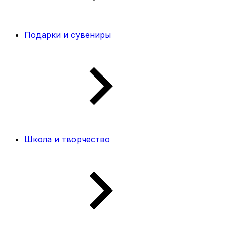
Подарки и сувениры
Школа и творчество