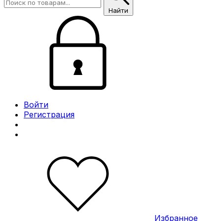
Найти
Войти
Регистрация
Избранное