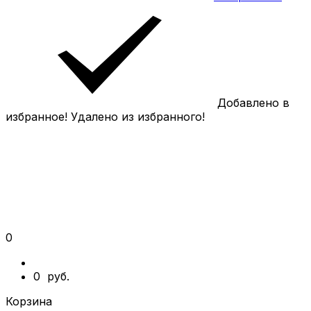
Добавлено в
избранное!
Удалено из избранного!
0
0
руб.
Корзина