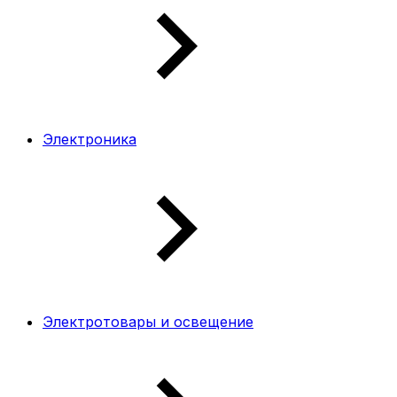
Электроника
Электротовары и освещение