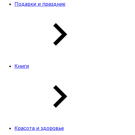
Подарки и праздник
Книги
Красота и здоровье