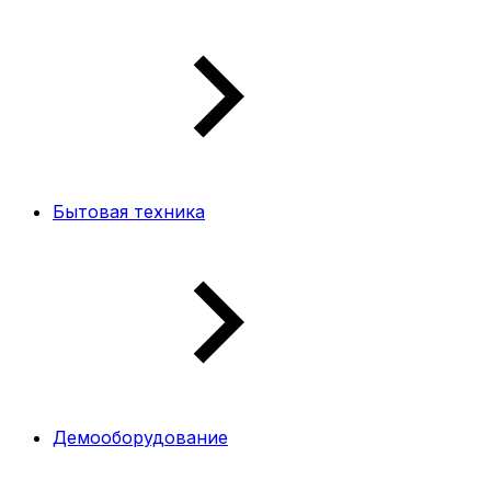
Бытовая техника
Демооборудование