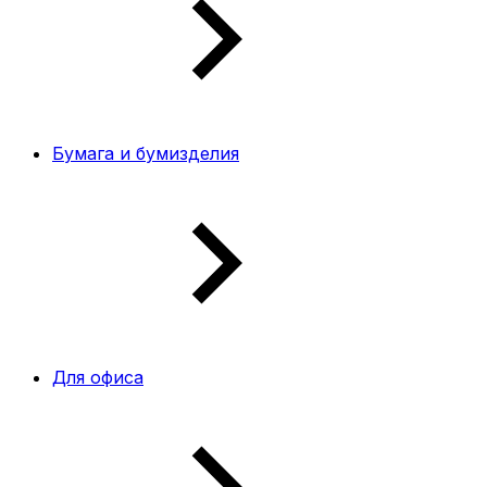
Бумага и бумизделия
Для офиса