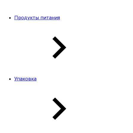
Продукты питания
Упаковка