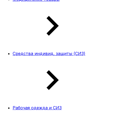
Средства индивид. защиты (СИЗ)
Рабочая одежда и СИЗ