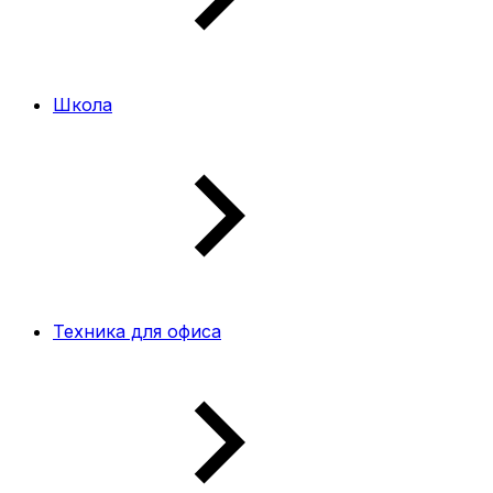
Школа
Техника для офиса