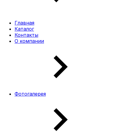
Главная
Каталог
Контакты
О компании
Фотогалерея