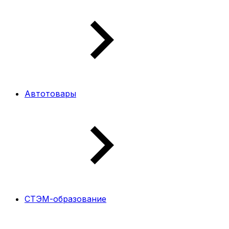
Автотовары
СТЭМ-образование