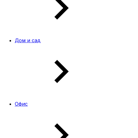
Дом и сад
Офис