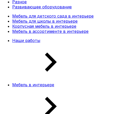
Разное
Развивающее оборудование
Мебель для детского сада в интерьере
Мебель для школы в интерьере
Корпусная мебель в интерьере
Мебель в ассортименте в интерьере
Наши работы
Мебель в интерьере