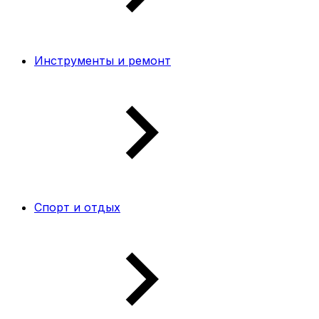
Инструменты и ремонт
Спорт и отдых