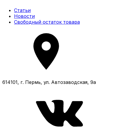
Статьи
Новости
Свободный остаток товара
614101, г. Пермь, ул. Автозаводская, 9а