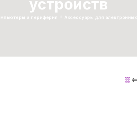
устройств
омпьютеры и периферия
Аксессуары для электронных