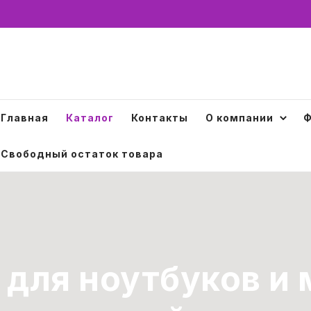
Главная
Каталог
Контакты
О компании
Ф
Свободный остаток товара
 для ноутбуков и